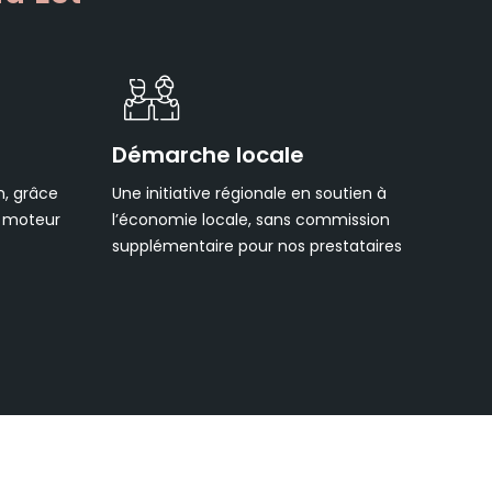
Démarche locale
n, grâce
Une initiative régionale en soutien à
e moteur
l’économie locale, sans commission
supplémentaire pour nos prestataires