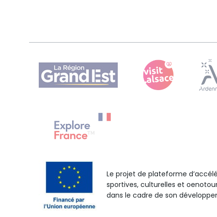
Le projet de plateforme d’accélé
sportives, culturelles et oenotou
dans le cadre de son développe