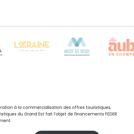
ration à la commercialisation des offres touristiques,
ristiques du Grand Est fait l’objet de financements FEDER
ment.