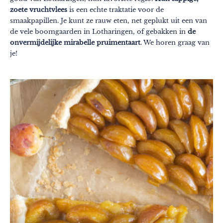
zoete vruchtvlees
is een echte traktatie voor de
smaakpapillen. Je kunt ze rauw eten, net geplukt uit een van
de vele boomgaarden in Lotharingen, of gebakken in
de
onvermijdelijke mirabelle pruimentaart
. We horen graag van
je!