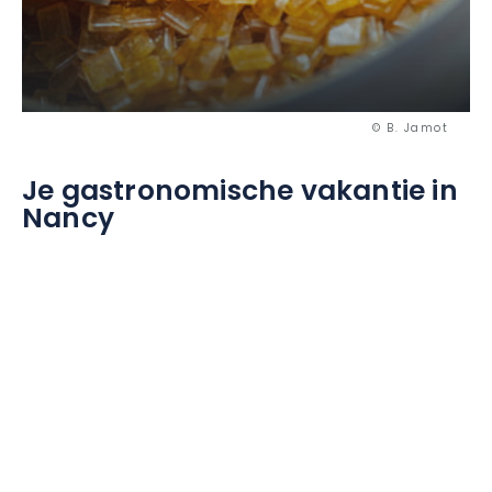
© B. Jamot
Je gastronomische vakantie in
Nancy