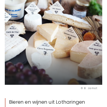
© B. Jamot
Bieren en wijnen uit Lotharingen