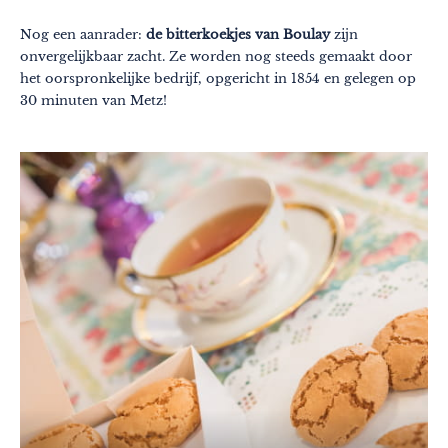
Nog een aanrader:
de bitterkoekjes van Boulay
zijn
onvergelijkbaar zacht. Ze worden nog steeds gemaakt door
het oorspronkelijke bedrijf, opgericht in 1854 en gelegen op
30 minuten van Metz!