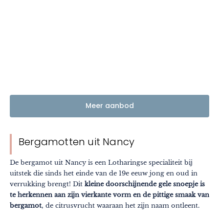
Meer aanbod
Bergamotten uit Nancy
De bergamot uit Nancy is een Lotharingse specialiteit bij
uitstek die sinds het einde van de 19e eeuw jong en oud in
verrukking brengt! Dit
kleine doorschijnende gele snoepje is
te herkennen aan zijn vierkante vorm en de pittige smaak van
bergamot
, de citrusvrucht waaraan het zijn naam ontleent.