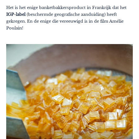
Het is het enige banketbakkersproduct in Frankrijk dat het
IGP-label
(beschermde geografische aanduiding) heeft
gekregen. En de enige die vereeuwigd is in de film Amélie
Poulain!