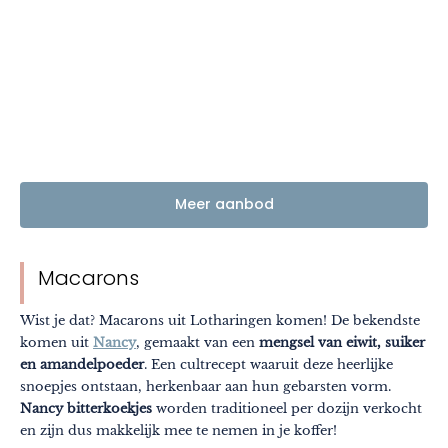
Meer aanbod
Macarons
Wist je dat? Macarons uit Lotharingen komen! De bekendste
komen uit
Nancy
, gemaakt van een
mengsel van eiwit, suiker
en amandelpoeder
. Een cultrecept waaruit deze heerlijke
snoepjes ontstaan, herkenbaar aan hun gebarsten vorm.
Nancy bitterkoekjes
worden traditioneel per dozijn verkocht
en zijn dus makkelijk mee te nemen in je koffer!