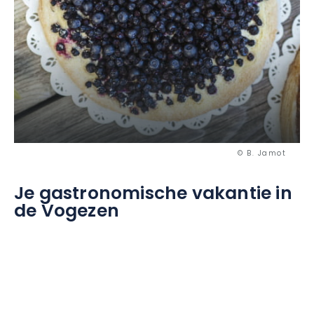
© B. Jamot
Je gastronomische vakantie in
de Vogezen