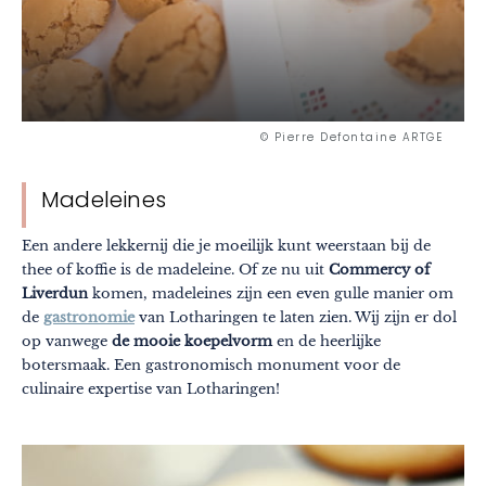
© Pierre Defontaine ARTGE
Madeleines
Een andere lekkernij die je moeilijk kunt weerstaan bij de
thee of koffie is de madeleine. Of ze nu uit
Commercy of
Liverdun
komen, madeleines zijn een even gulle manier om
de
gastronomie
van Lotharingen te laten zien. Wij zijn er dol
op vanwege
de mooie koepelvorm
en de heerlijke
botersmaak. Een gastronomisch monument voor de
culinaire expertise van Lotharingen!