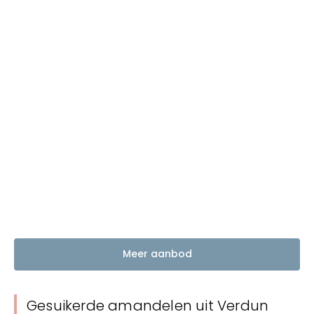
Meer aanbod
Gesuikerde amandelen uit Verdun