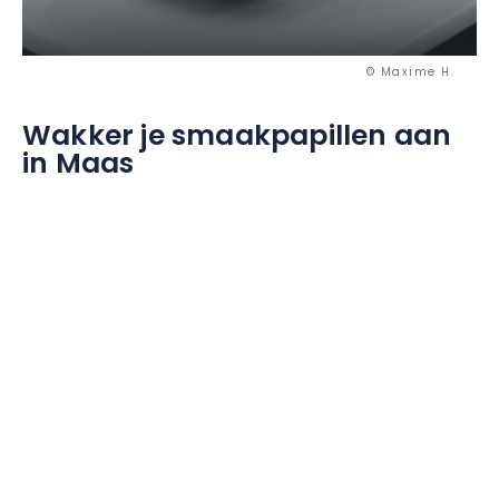
© Maxime H.
Wakker je smaakpapillen aan
in Maas