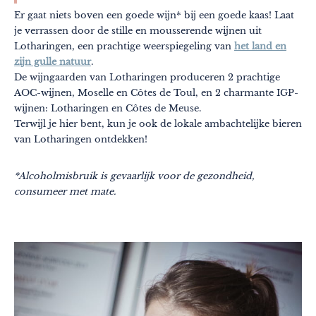
Er gaat niets boven een goede wijn* bij een goede kaas! Laat
je verrassen door de stille en mousserende wijnen uit
Lotharingen, een prachtige weerspiegeling van
het land en
zijn gulle natuur
.
De wijngaarden van Lotharingen produceren 2 prachtige
AOC-wijnen, Moselle en Côtes de Toul, en 2 charmante IGP-
wijnen: Lotharingen en Côtes de Meuse.
Terwijl je hier bent, kun je ook de lokale ambachtelijke bieren
van Lotharingen ontdekken!
*Alcoholmisbruik is gevaarlijk voor de gezondheid,
consumeer met mate.