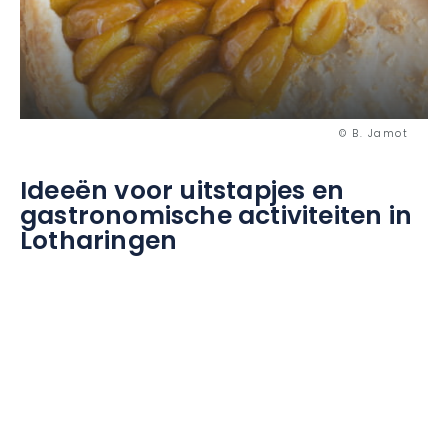
© B. Jamot
Ideeën voor uitstapjes en
gastronomische activiteiten in
Lotharingen