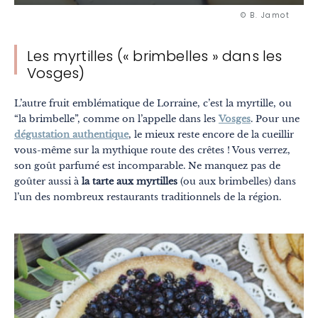
© B. Jamot
Les myrtilles (« brimbelles » dans les
Vosges)
L’autre fruit emblématique de Lorraine, c’est la myrtille, ou
“la brimbelle”, comme on l’appelle dans les
Vosges
. Pour une
dégustation authentique
, le mieux reste encore de la cueillir
vous-même sur la mythique route des crêtes ! Vous verrez,
son goût parfumé est incomparable. Ne manquez pas de
goûter aussi à
la tarte aux myrtilles
(ou aux brimbelles) dans
l’un des nombreux restaurants traditionnels de la région.