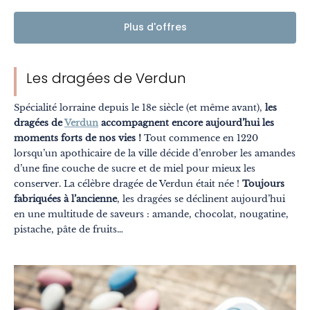
Plus d'offres
Les dragées de Verdun
Spécialité lorraine depuis le 18e siècle (et même avant),
les
dragées de
Verdun
accompagnent encore aujourd’hui les
moments forts de nos vies !
Tout commence en 1220
lorsqu’un apothicaire de la ville décide d’enrober les amandes
d’une fine couche de sucre et de miel pour mieux les
conserver. La célèbre dragée de Verdun était née !
Toujours
fabriquées à l’ancienne
, les dragées se déclinent aujourd’hui
en une multitude de saveurs : amande, chocolat, nougatine,
pistache, pâte de fruits…