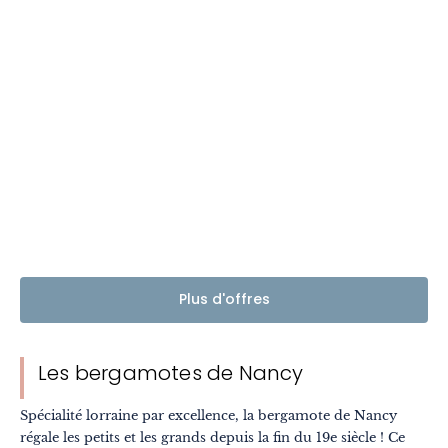
Plus d'offres
Les bergamotes de Nancy
Spécialité lorraine par excellence, la bergamote de Nancy
régale les petits et les grands depuis la fin du 19e siècle ! Ce