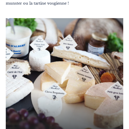
munster ou la tartine vosgienne !