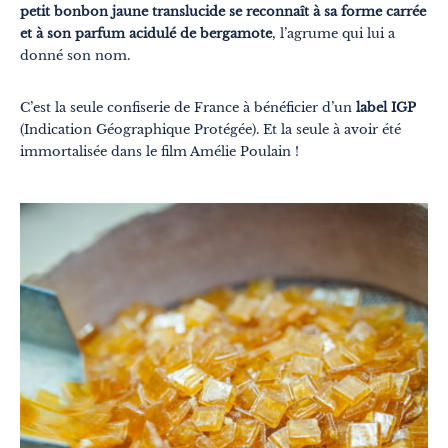
petit bonbon jaune translucide se reconnaît à sa forme carrée
et à son parfum acidulé de bergamote
, l’agrume qui lui a
donné son nom.
C’est la seule confiserie de France à bénéficier d’un
label IGP
(Indication Géographique Protégée). Et la seule à avoir été
immortalisée dans le film Amélie Poulain !