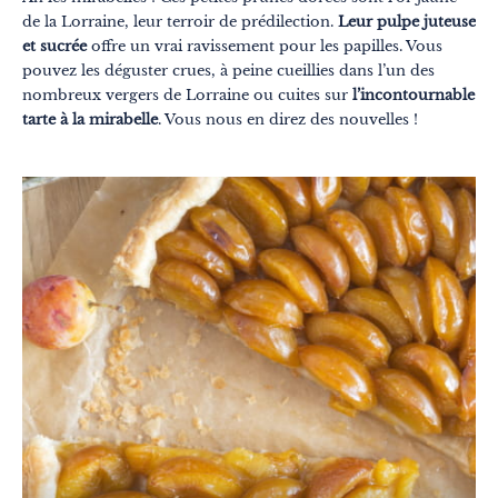
de la Lorraine, leur terroir de prédilection.
Leur pulpe juteuse
et sucrée
offre un vrai ravissement pour les papilles. Vous
pouvez les déguster crues, à peine cueillies dans l’un des
nombreux vergers de Lorraine ou cuites sur
l’incontournable
tarte à la mirabelle
. Vous nous en direz des nouvelles !