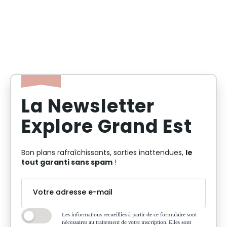
La Newsletter
Explore Grand Est
le
Bon plans rafraîchissants, sorties inattendues,
tout garanti sans spam
!
Les informations recueillies à partir de ce formulaire sont
nécessaires au traitement de votre inscription. Elles sont