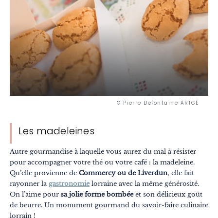
© Pierre Defontaine ARTGE
Les madeleines
Autre gourmandise à laquelle vous aurez du mal à résister
pour accompagner votre thé ou votre café : la madeleine.
Qu’elle provienne de
Commercy ou de Liverdun
, elle fait
rayonner la
gastronomie
lorraine avec la même générosité.
On l’aime pour
sa jolie forme bombée
et son délicieux goût
de beurre. Un monument gourmand du savoir-faire culinaire
lorrain !