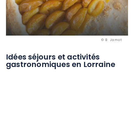
© B. Jamot
Idées séjours et activités
gastronomiques en Lorraine