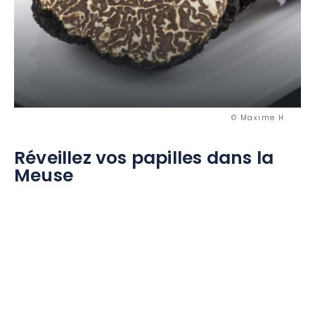
© Maxime H.
Réveillez vos papilles dans la
Meuse