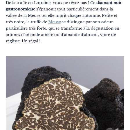
De la truffe en Lorraine, vous ne rêvez pas ! Ce
diamant noir
gastronomique
s’épanouit tout particulièrement dans la
vallée de la Meuse où elle mûrit chaque automne. Petite et
très noire, la truffe de
Meuse
se distingue par son odeur
particulière très forte, qui se transforme à la dégustation en
arômes d’amande amère ou d’amande d’abricot, voire de
réglisse. Un régal !