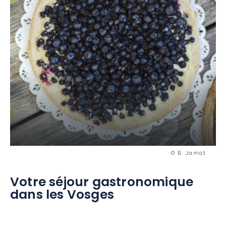
© B. Jamot
Votre séjour gastronomique
dans les Vosges