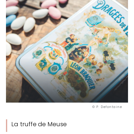
© P. Defontaine
La truffe de Meuse