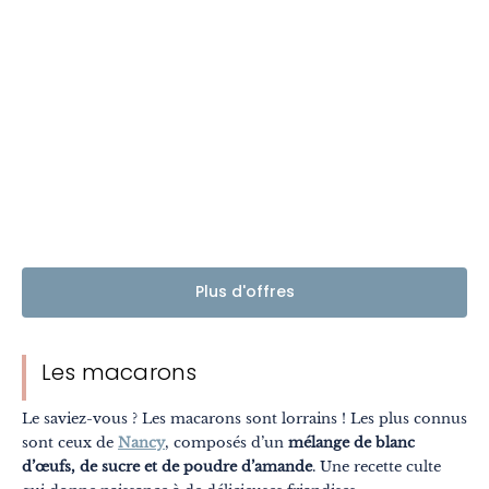
Plus d'offres
Les macarons
Le saviez-vous ? Les macarons sont lorrains ! Les plus connus
sont ceux de
Nancy
, composés d’un
mélange de blanc
d’œufs, de sucre et de poudre d’amande
. Une recette culte