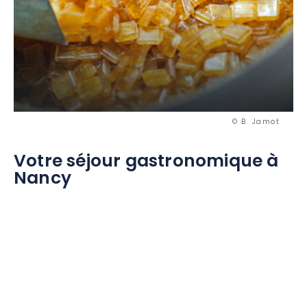
© B. Jamot
Votre séjour gastronomique à
Nancy