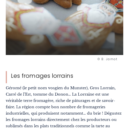
© B. Jamot
Les fromages lorrains
Géromé (le petit nom vosgien du Munster), Gros Lorrain,
Carré de l’Est, tomme du Donon… La Lorraine est une
véritable terre fromagère, riche de pâturages et de savoir-
faire. La région compte bon nombre de fromageries
industrielles, qui produisent notamment… du brie ! Dégustez
les fromages lorrains directement chez les producteurs ou
sublimés dans les plats traditionnels comme la tarte au