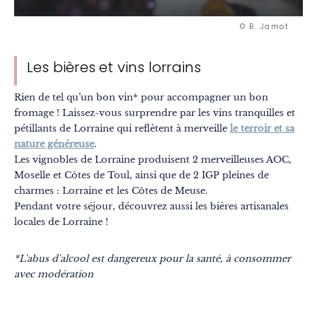
© B. Jamot
Les bières et vins lorrains
Rien de tel qu’un bon vin* pour accompagner un bon
fromage ! Laissez-vous surprendre par les vins tranquilles et
pétillants de Lorraine qui reflètent à merveille
le terroir et sa
nature généreuse
.
Les vignobles de Lorraine produisent 2 merveilleuses AOC,
Moselle et Côtes de Toul, ainsi que de 2 IGP pleines de
charmes : Lorraine et les Côtes de Meuse.
Pendant votre séjour, découvrez aussi les bières artisanales
locales de Lorraine !
*L'abus d'alcool est dangereux pour la santé, à consommer
avec modération