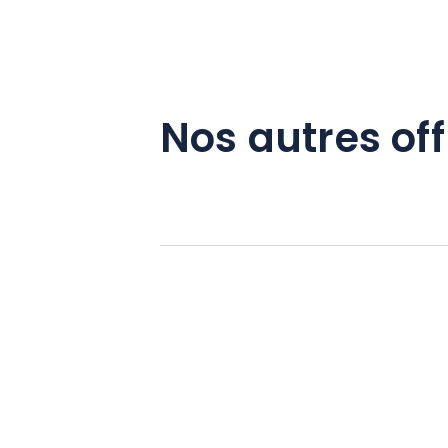
Nos autres off