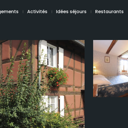
gements
Activités
Idées séjours
Restaurants