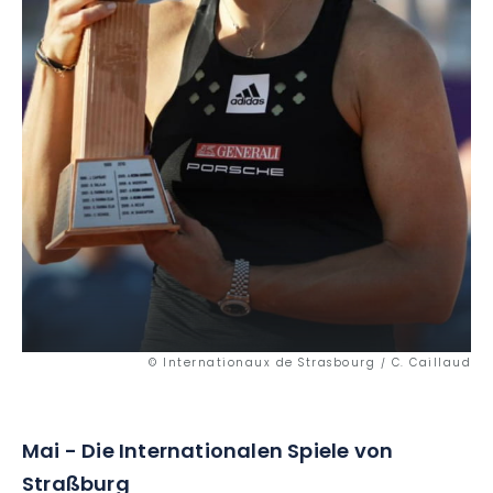
© Internationaux de Strasbourg / C. Caillaud
Mai - Die Internationalen Spiele von
Straßburg