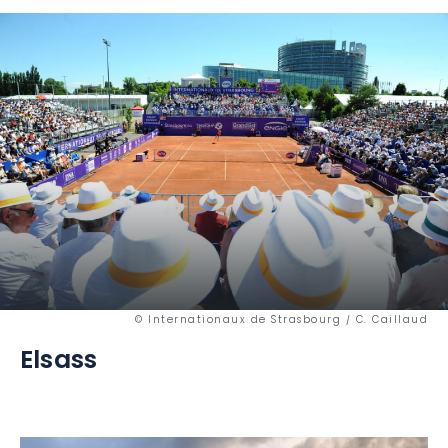
© Internationaux de Strasbourg / C. Caillaud
Elsass