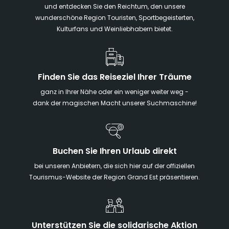
und entdecken Sie den Reichtum, den unsere
wunderschöne Region Touristen, Sportbegeisterten,
Kulturfans und Weinliebhabern bietet.
Finden Sie das Reiseziel Ihrer Träume
ganz in Ihrer Nähe oder ein weniger weiter weg -
dank der magischen Macht unserer Suchmaschine!
Buchen Sie Ihren Urlaub direkt
bei unseren Anbietern, die sich hier auf der offiziellen
Tourismus-Website der Region Grand Est präsentieren.
Unterstützen Sie die solidarische Aktion