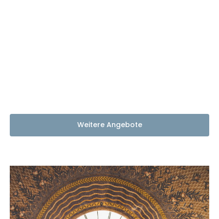
Weitere Angebote