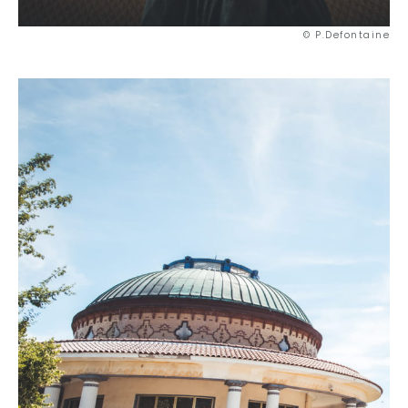
© P.Defontaine