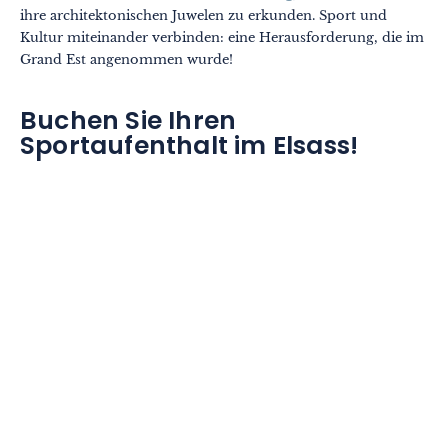
ihre architektonischen Juwelen zu erkunden. Sport und
Kultur miteinander verbinden: eine Herausforderung, die im
Grand Est angenommen wurde!
Buchen Sie Ihren
Sportaufenthalt im Elsass!