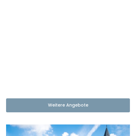
Weitere Angebote