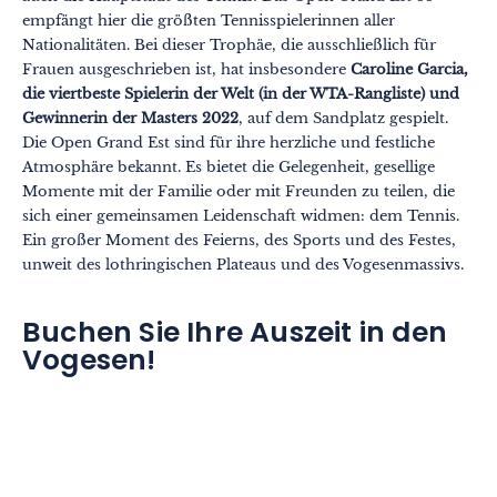
empfängt hier die größten Tennisspielerinnen aller
Nationalitäten. Bei dieser Trophäe, die ausschließlich für
Frauen ausgeschrieben ist, hat insbesondere
Caroline Garcia,
die viertbeste Spielerin der Welt (in der WTA-Rangliste) und
Gewinnerin der Masters 2022
, auf dem Sandplatz gespielt.
Die Open Grand Est sind für ihre herzliche und festliche
Atmosphäre bekannt. Es bietet die Gelegenheit, gesellige
Momente mit der Familie oder mit Freunden zu teilen, die
sich einer gemeinsamen Leidenschaft widmen: dem Tennis.
Ein großer Moment des Feierns, des Sports und des Festes,
unweit des lothringischen Plateaus und des Vogesenmassivs.
Buchen Sie Ihre Auszeit in den
Vogesen!