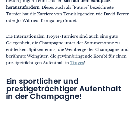
besten jungen Tennisspieler,
sich auf dem Sandplatz
herauszufordern
. Dieses auch als "Future" bezeichnete
Turnier hat die Karriere von Tennislegenden wie David Ferrer
oder Jo-Wilfried Tsonga begründet.
Die Internationalen Troyes-Turniere sind auch eine gute
Gelegenheit, die Champagne unter der Sommersonne zu
entdecken. Spitzentennis, die Weinberge der Champagne und
berühmte Weingüter: die gewinnbringende Kombi für einen
prestigeträchtigen Aufenthalt in
Troyes
!
Ein sportlicher und
prestigeträchtiger Aufenthalt
in der Champagne!