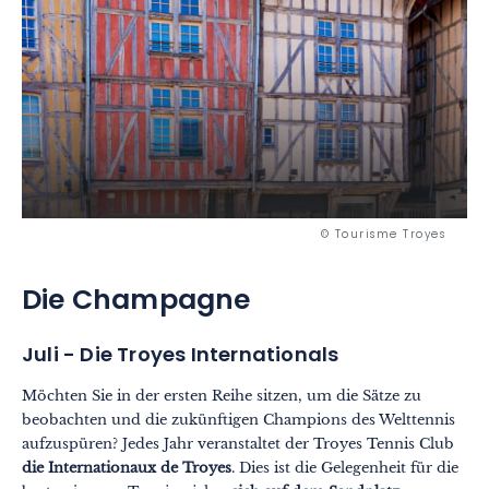
© Tourisme Troyes
Die Champagne
Juli - Die Troyes Internationals
Möchten Sie in der ersten Reihe sitzen, um die Sätze zu
beobachten und die zukünftigen Champions des Welttennis
aufzuspüren? Jedes Jahr veranstaltet der Troyes Tennis Club
die Internationaux de Troyes
. Dies ist die Gelegenheit für die