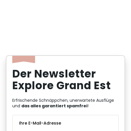
Der Newsletter
Explore Grand Est
Erfrischende Schnäppchen, unerwartete Ausflüge
das alles garantiert spamfrei
und
!