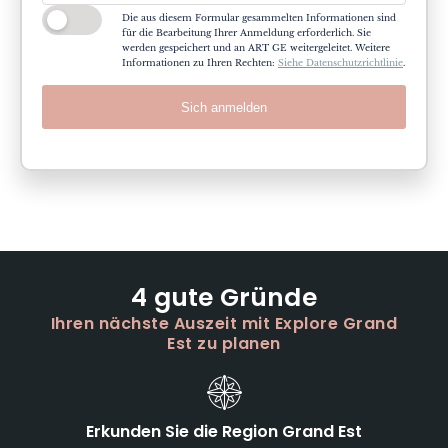
Die aus diesem Formular gesammelten Informationen sind
für die Bearbeitung Ihrer Anmeldung erforderlich. Sie
werden gespeichert und an ART GE weitergeleitet. Weitere
Informationen zu Ihren Rechten:
Siehe Datenschutzrichtlinie
.
Sich anmelden
4 gute Gründe
Ihren nächste Auszeit mit Explore Grand
Est zu planen
Erkunden Sie die Region Grand Est