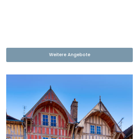
Weitere Angebote