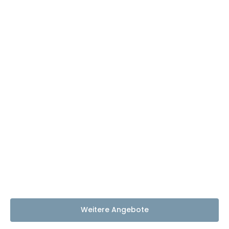
Weitere Angebote