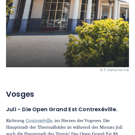
© P.Defontaine
Vosges
Juli - Die Open Grand Est Contrexéville.
Richtung
Contrexéville
, im Herzen der Vogesen. Die
Hauptstadt der Thermalbäder ist während des Monats Juli
auch die Hauptstadt des Tennis! Das Open Grand Est 88