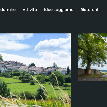
 dormire
Attività
Idee soggiorno
Ristoranti