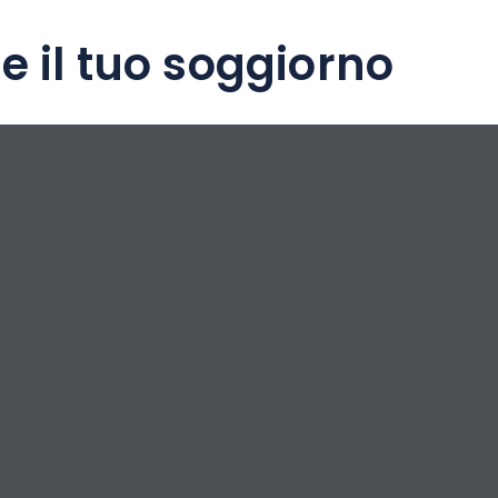
e il tuo soggiorno