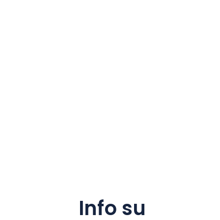
Info su