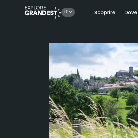
Scoprire
Dove
IT