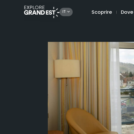
Scoprire
Dove
IT