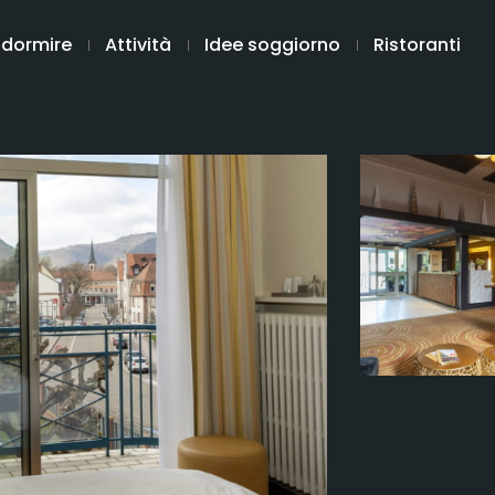
 dormire
Attività
Idee soggiorno
Ristoranti