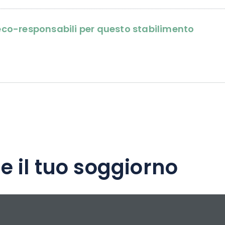
i eco-responsabili per questo stabilimento
e il tuo soggiorno