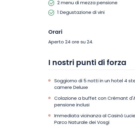
2 menu di mezza pensione
1 Degustazione di vini
Orari
Aperto 24 ore su 24.
I nostri punti di forza
Soggiorno di 5 notti in un hotel 4 st
camere Deluxe
Colazione a buffet con Crémant d'
pensione inclusi
Immediata vicinanza al Casinò Lucie
Parco Naturale dei Vosgi