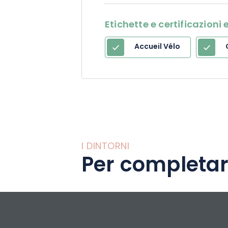
Etichette e certificazion
Accueil Vélo
I DINTORNI
Per completar