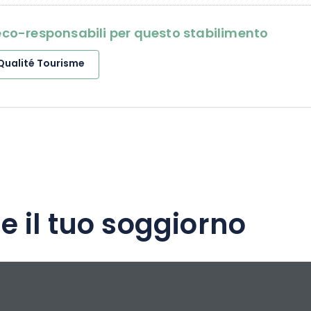
i eco-responsabili per questo stabilimento
Qualité Tourisme
e il tuo soggiorno