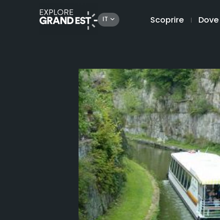
Scoprire
Dove
IT