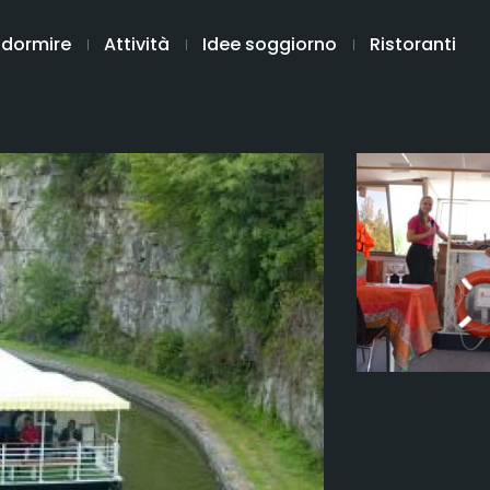
 dormire
Attività
Idee soggiorno
Ristoranti