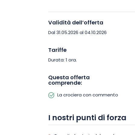
Validità dell’offerta
Dal 31.05.2026 al 04.10.2026
Tariffe
Durata: 1 ora.
Questa offerta
comprende:
La crociera con commento
I nostri punti di forza