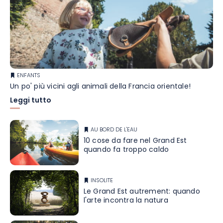
ENFANTS
Un po' più vicini agli animali della Francia orientale!
Leggi tutto
AU BORD DE L'EAU
10 cose da fare nel Grand Est
quando fa troppo caldo
INSOLITE
Le Grand Est autrement: quando
l'arte incontra la natura