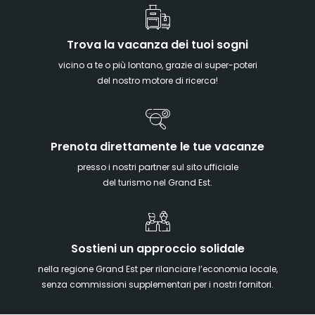
Trova la vacanza dei tuoi sogni
vicino a te o più lontano, grazie ai super-poteri
del nostro motore di ricerca!
Prenota direttamente le tue vacanze
presso i nostri partner sul sito ufficiale
del turismo nel Grand Est.
Sostieni un approccio solidale
nella regione Grand Est per rilanciare l’economia locale,
senza commissioni supplementari per i nostri fornitori.