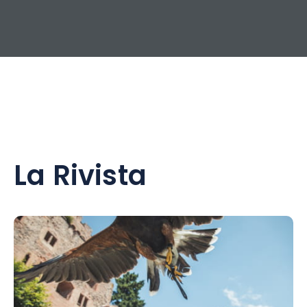
La Rivista