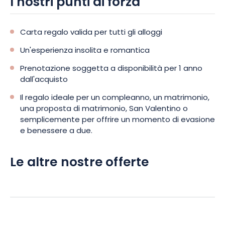
I nostri punti di forza
Carta regalo valida per tutti gli alloggi
Un'esperienza insolita e romantica
Prenotazione soggetta a disponibilità per 1 anno
dall'acquisto
Il regalo ideale per un compleanno, un matrimonio,
una proposta di matrimonio, San Valentino o
semplicemente per offrire un momento di evasione
e benessere a due.
Le altre nostre offerte