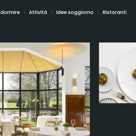
 dormire
Attività
Idee soggiorno
Ristoranti