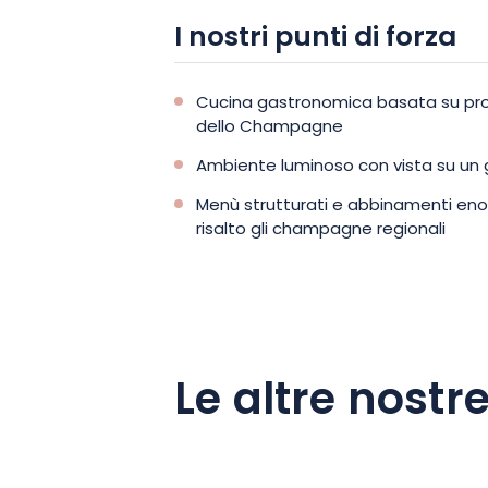
I nostri punti di forza
Cucina gastronomica basata su prod
dello Champagne
Ambiente luminoso con vista su un 
Menù strutturati e abbinamenti en
risalto gli champagne regionali
Le altre nostre