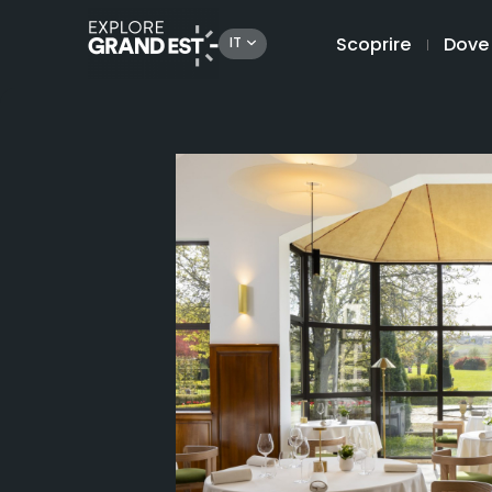
Scoprire
Dove
IT