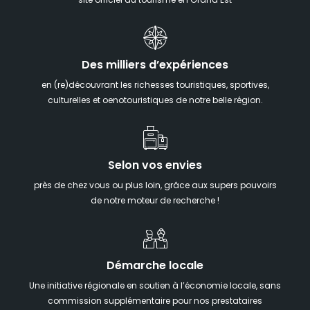
site officiel du tourisme en Grand Est
Des milliers d’expériences
en (re)découvrant les richesses touristiques, sportives,
culturelles et oenotouristiques de notre belle région.
Selon vos envies
près de chez vous ou plus loin, grâce aux supers pouvoirs
de notre moteur de recherche !
Démarche locale
Une initiative régionale en soutien à l’économie locale, sans
commission supplémentaire pour nos prestataires