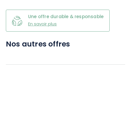
Une offre durable & responsable
En savoir plus
Nos autres offres