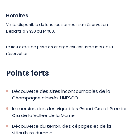
Horaires
Visite disponible du lundi au samedi, sur réservation.
Départs à 9h30 ou 14h00.
Le lieu exact de prise en charge est confirmé lors de la
réservation.
Points forts
Découverte des sites incontournables de la
Champagne classés UNESCO
Immersion dans les vignobles Grand Cru et Premier
Cru de la Vallée de la Marne
Découverte du terroir, des cépages et de la
viticulture durable