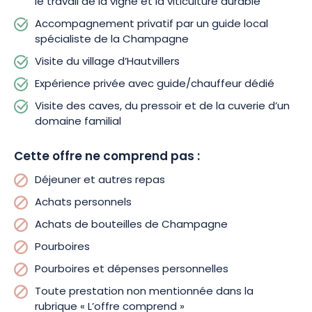
le travail de la vigne et la viticulture durable
Accompagnement privatif par un guide local
spécialiste de la Champagne
Visite du village d’Hautvillers
Expérience privée avec guide/chauffeur dédié
Visite des caves, du pressoir et de la cuverie d’un
domaine familial
Cette offre ne comprend pas :
Déjeuner et autres repas
Achats personnels
Achats de bouteilles de Champagne
Pourboires
Pourboires et dépenses personnelles
Toute prestation non mentionnée dans la
rubrique « L’offre comprend »