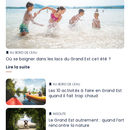
AU BORD DE L'EAU
Où se baigner dans les lacs du Grand Est cet été ?
Lire la suite
AU BORD DE L'EAU
Les 10 activités à faire en Grand Est
quand il fait trop chaud
INSOLITE
Le Grand Est autrement : quand l’art
rencontre la nature