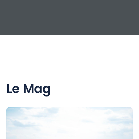
Le Mag