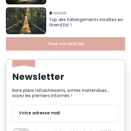
INSOLITE
Top des hébergements insolites en
Grand Est !
Tous nos articles
Newsletter
Bons plans rafraichissants, sorties inattendues…
soyez les premiers informés !