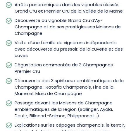
Arrêts panoramiques dans les vignobles classés
Grand Cru et Premier Cru de la Vallée de la Marne
Découverte du vignoble Grand Cru d’Aÿ-
Champagne et de ses prestigieuses Maisons de
Champagne
Visite d’une famille de vignerons indépendants
avec découverte du pressoir, de la cuverie et des
caves
Dégustation commentée de 3 Champagnes
Premier Cru
Découverte des 3 spiritueux emblématiques de la
Champagne : Ratafia Champenois, Fine de la
Marne et Marc de Champagne
Passage devant les Maisons de Champagne
emblématiques de la région (Bollinger, Ayala,
Deutz, Billecart-Salmon, Philipponnat…)
Explications sur les cépages champenois, le terroir,