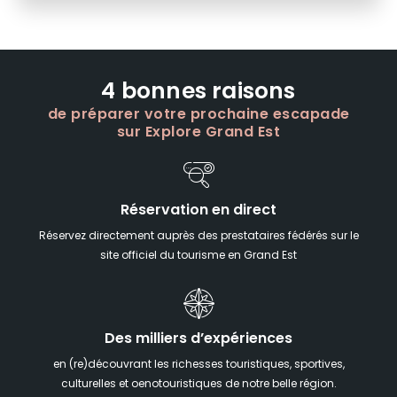
4 bonnes raisons
de préparer votre prochaine escapade
sur Explore Grand Est
Réservation en direct
Réservez directement auprès des prestataires fédérés sur le
site officiel du tourisme en Grand Est
Des milliers d’expériences
en (re)découvrant les richesses touristiques, sportives,
culturelles et oenotouristiques de notre belle région.