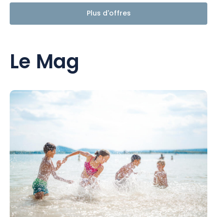
Plus d'offres
Le Mag