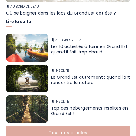
AU BORD DE L'EAU
Où se baigner dans les lacs du Grand Est cet été ?
Lire la suite
AU BORD DE L'EAU
Les 10 activités à faire en Grand Est
quand il fait trop chaud
INSOLITE
Le Grand Est autrement : quand l’art
rencontre la nature
INSOLITE
Top des hébergements insolites en
Grand Est !
Tous nos articles