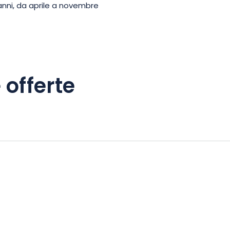
anni, da aprile a novembre
 offerte