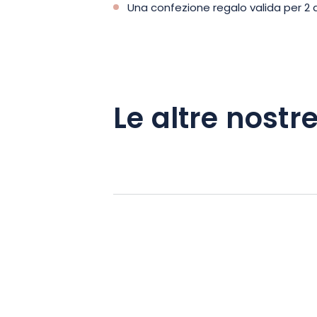
Una confezione regalo valida per 2 
Le altre nostre