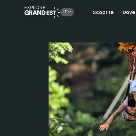
Scoprire
Dove
IT