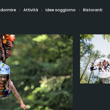
 dormire
Attività
Idee soggiorno
Ristoranti