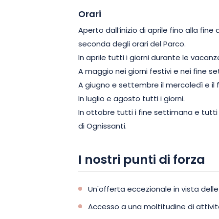
Orari
Aperto dall’inizio di aprile fino alla fin
seconda degli orari del Parco.
In aprile tutti i giorni durante le vacan
A maggio nei giorni festivi e nei fine s
A giugno e settembre il mercoledì e il 
In luglio e agosto tutti i giorni.
In ottobre tutti i fine settimana e tut
di Ognissanti.
I nostri punti di forza
Un'offerta eccezionale in vista delle 
Accesso a una moltitudine di attivit