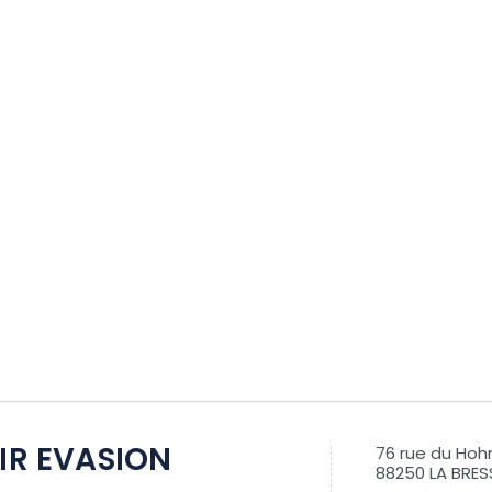
AIR EVASION
76 rue du Hoh
88250 LA BRES