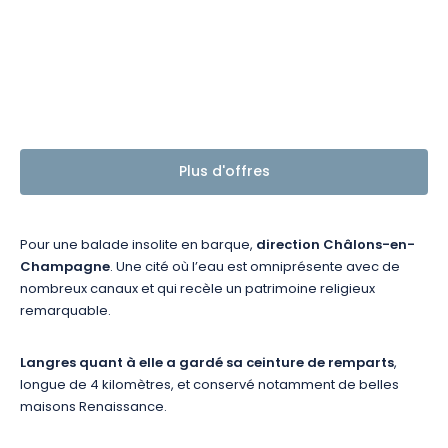
Plus d'offres
Pour une balade insolite en barque,
direction Châlons-en-
Champagne
. Une cité où l’eau est omniprésente avec de
nombreux canaux et qui recèle un patrimoine religieux
remarquable.
Langres quant à elle a gardé sa ceinture de remparts
,
longue de 4 kilomètres, et conservé notamment de belles
maisons Renaissance.