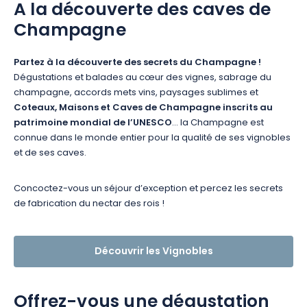
A la découverte des caves de
Champagne
Partez à la découverte des secrets du Champagne !
Dégustations et balades au cœur des vignes, sabrage du
champagne, accords mets vins, paysages sublimes et
Coteaux, Maisons et Caves de Champagne inscrits au
patrimoine mondial de l’UNESCO
... la Champagne est
connue dans le monde entier pour la qualité de ses vignobles
et de ses caves.
Concoctez-vous un séjour d’exception et percez les secrets
de fabrication du nectar des rois !
Découvrir les Vignobles
Offrez-vous une dégustation