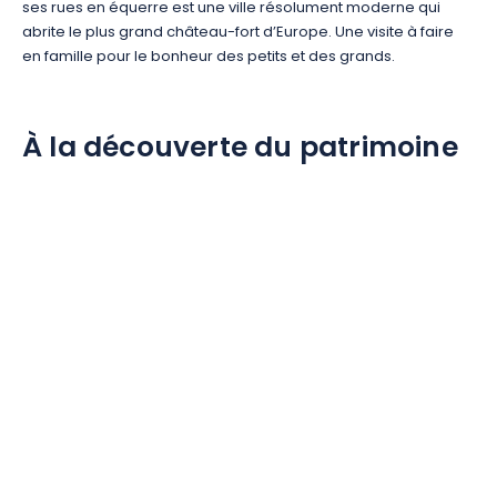
ses rues en équerre est une ville résolument moderne qui
abrite le plus grand château-fort d’Europe. Une visite à faire
en famille pour le bonheur des petits et des grands.
À la découverte du patrimoine