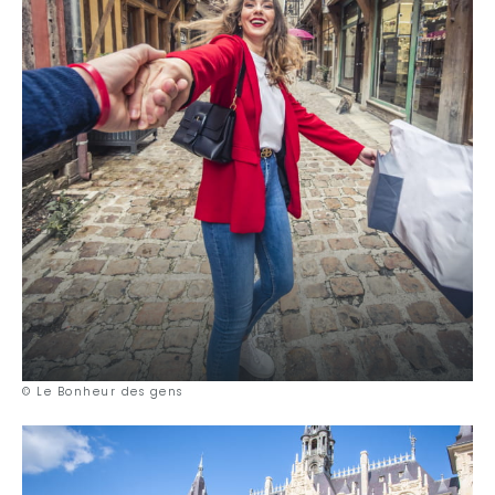
© Le Bonheur des gens