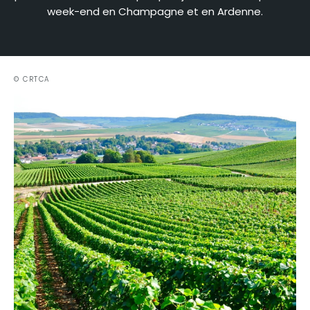
week-end en Champagne et en Ardenne.
© CRTCA