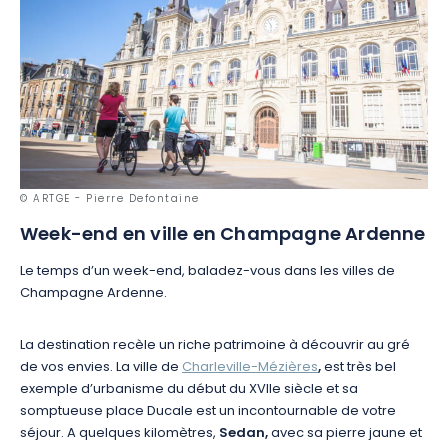
© ARTGE - Pierre Defontaine
Week-end en ville en Champagne Ardenne
Le temps d’un week-end, baladez-vous dans les villes de
Champagne Ardenne.
La destination recèle un riche patrimoine à découvrir au gré
de vos envies. La ville de
Charleville-Mézières
,
est très bel
exemple d’urbanisme du début du XVIIe siècle et sa
somptueuse place Ducale est un incontournable de votre
séjour. A quelques kilomètres,
Sedan,
avec sa pierre jaune et