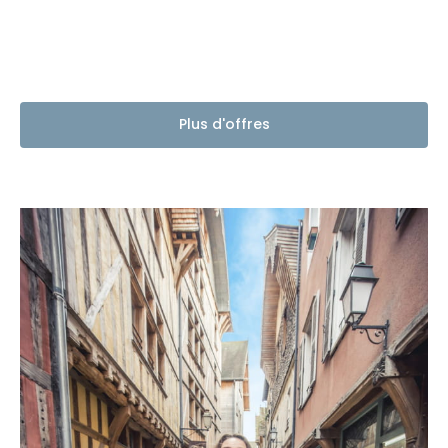
Plus d'offres