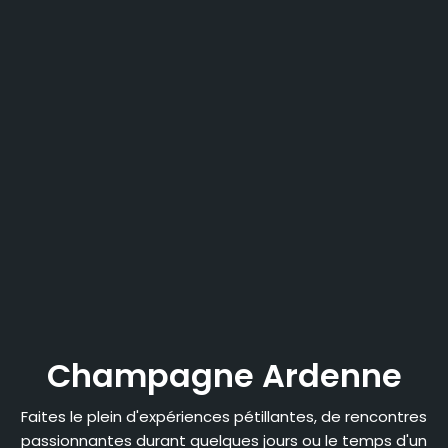
Champagne Ardenne
Faites le plein d'expériences pétillantes, de rencontres
passionnantes durant quelques jours ou le temps d'un