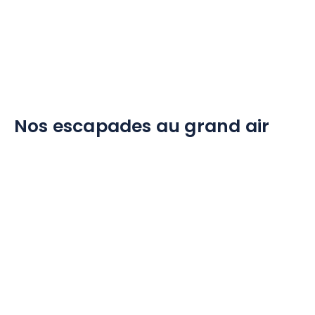
Nos escapades au grand air