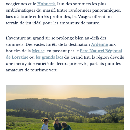
vosgiennes et le
Hohneck
, l’un des sommets les plus
emblématiques du massif. Entre randonnées panoramiques,
lacs d’altitude et forêts profondes, les Vosges offrent un
terrain de jeu idéal pour les amoureux de nature.
L'aventure au grand air se prolonge bien au-delà des
sommets. Des vastes forêts de la destination
Ardenne
aux
boucles de la
Meuse
, en passant par le
Parc Naturel Régional
de Lorraine
ou
les grands lacs
du Grand Est, la région dévoile
une incroyable variété de décors préservés, parfaits pour les
amateurs de tourisme vert.