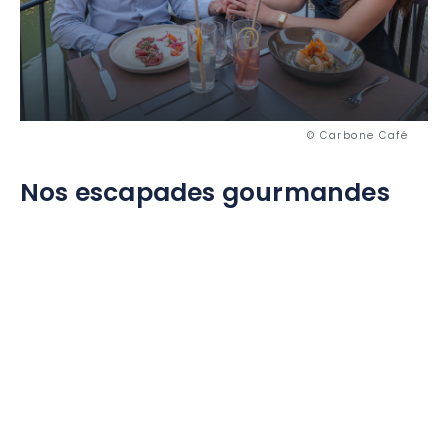
© Carbone Café
Nos escapades gourmandes