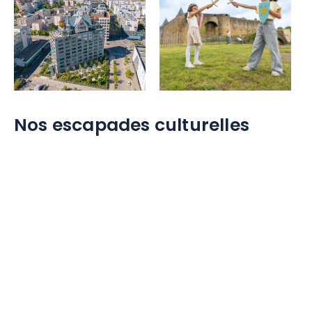
Nos escapades culturelles