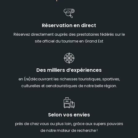
Réservation en direct
Réservez directement auprès des prestataires fédérés sur le
site officiel du tourisme en Grand Est
Des milliers d’expériences
en (re)découvrant les richesses touristiques, sportives,
culturelles et oenotouristiques de notre belle région.
Selon vos envies
près de chez vous ou plus loin, grâce aux supers pouvoirs
de notre moteur de recherche !