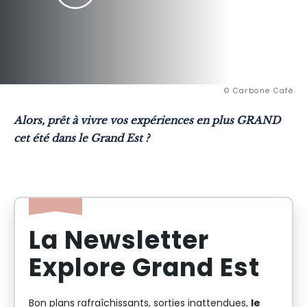
© Carbone Café
Alors, prêt à vivre vos expériences en plus GRAND
cet été dans le Grand Est ?
La Newsletter
Explore Grand Est
le
Bon plans rafraîchissants, sorties inattendues,