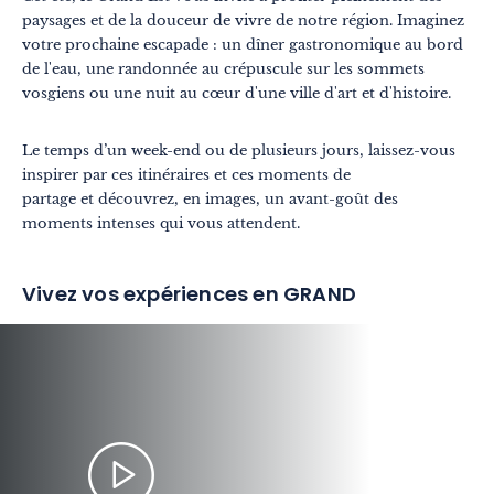
paysages et de la douceur de vivre de notre région. Imaginez
votre prochaine escapade : un dîner gastronomique au bord
de l'eau, une randonnée au crépuscule sur les sommets
vosgiens ou une nuit au cœur d'une ville d'art et d'histoire.
Le temps d’un week-end ou de plusieurs jours, laissez-vous
inspirer par ces itinéraires et ces moments de
partage et découvrez, en images, un avant-goût des
moments intenses qui vous attendent.
Vivez vos expériences en GRAND