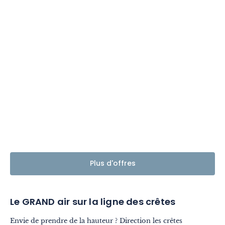
Plus d'offres
Le GRAND air sur la ligne des crêtes
Envie de prendre de la hauteur ? Direction les crêtes