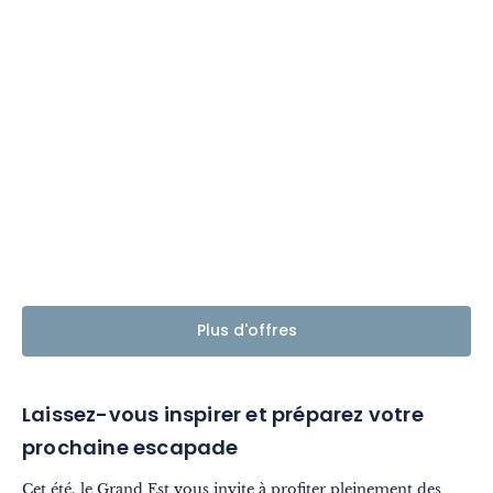
Plus d'offres
Laissez-vous inspirer et préparez votre
prochaine escapade
Cet été, le Grand Est vous invite à profiter pleinement des