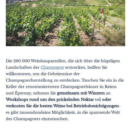
Die 280 000 Weinbauparzellen, die sich über die hügeligen
Landschaften der
Champagne
erstrecken, heißen Sie
willkommen, um die Geheimnisse der
Champagnerherstellung zu entdecken. Tauchen Sie ein in die
Keller der renommiertesten Champagnerhäuser in Reims
und Épernay, nehmen Sie
gemeinsam mit Winzern
an
Workshops rund um den prickelnden Nektar
teil
oder
verkosten Sie die besten Weine bei Betriebsbesichtigungen
-
es gibt tausendundeine Möglichkeit, in die spannende Welt
des Champagners einzutauchen.