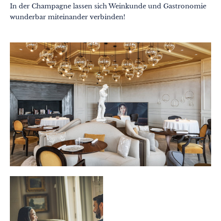
In der Champagne lassen sich Weinkunde und Gastronomie
wunderbar miteinander verbinden!