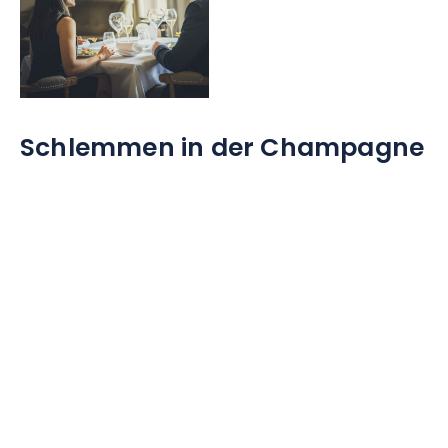
Schlemmen in der Champagne