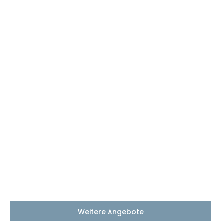
Weitere Angebote