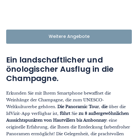
Weitere Angebote
Ein landschaftlicher und
önologischer Ausflug in die
Champagne.
Erkunden Sie mit Ihrem Smartphone bewaffnet die
Weinhänge der Champagne, die zum UNESCO-
Weltkulturerbe gehören.
Die
Panoramic Tour
,
die
über die
IdVizit-App verfügbar ist,
führt
Sie
zu 8 außergewöhnlichen
Aussichtspunkten von Hautvillers bis Ambonnay
: eine
originelle Erfahrung, die Ihnen die Entdeckung farbenfroher
Panoramen ermöglicht! Die Gelegenheit, die prachtvollen