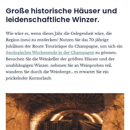
Große historische Häuser und
leidenschaftliche Winzer.
Wie wäre es, wenn dieses Jahr die Gelegenheit wäre, die
Region (neu) zu entdecken? Nutzen Sie das 70-jährige
Jubiläum der Route Touristique du Champagne, um sich ein
önologisches Wochenende in der Champagne
zu gönnen.
Besuchen Sie die Weinkeller der größten Häuser und der
unabhängigen Winzer, nehmen Sie an Weinproben teil,
wandern Sie durch die Weinberge... es erwartet Sie ein
prickelnder Kurzurlaub.