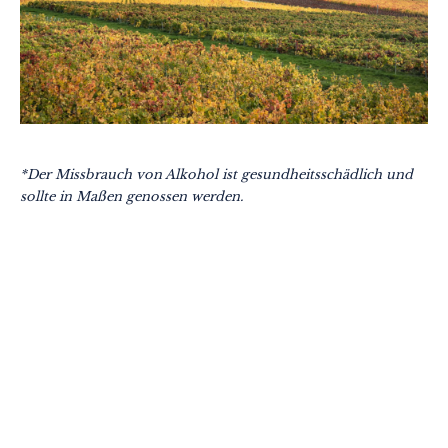
*Der Missbrauch von Alkohol ist gesundheitsschädlich und
sollte in Maßen genossen werden.