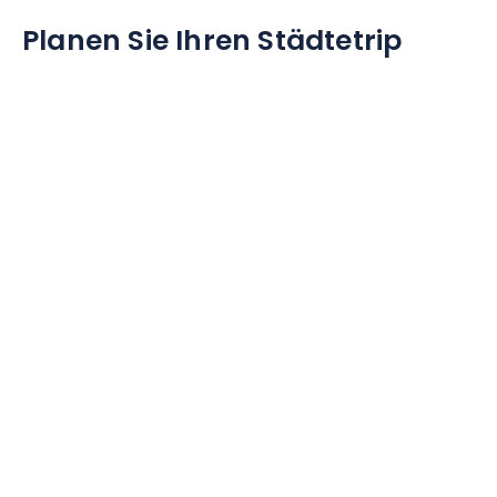
Planen Sie Ihren Städtetrip