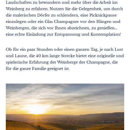
Landschaften zu bewundern und mehr über die Arbeit im
Weinberg zu erfahren. Nutzen Sie die Gelegenheit, um durch
die malerischen Dörfer zu schlendern, eine Picknickpause
einzulegen oder ein Glas Champagner vor den Hängen und
Weinbergen, die sich vor Ihnen abzeichnen, zu genießen...
eine echte Einladung zur Entspannung und Kontemplation!
Ob für ein paar Stunden oder einen ganzen Tag, je nach Lust
und Laune, die 40 km lange Strecke bietet eine originelle und
spielerische Erfahrung der Weinberge der Champagne, die
für die ganze Familie geeignet ist.