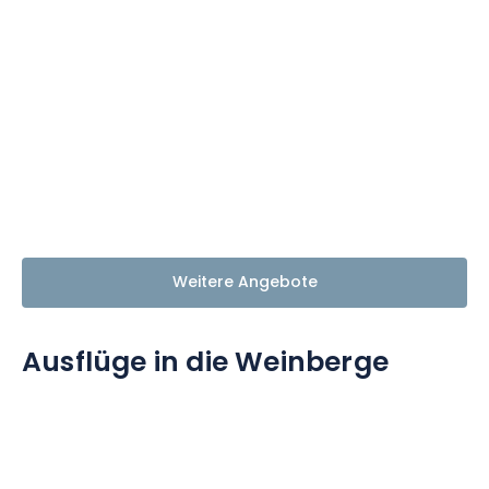
Weitere Angebote
Ausflüge in die Weinberge