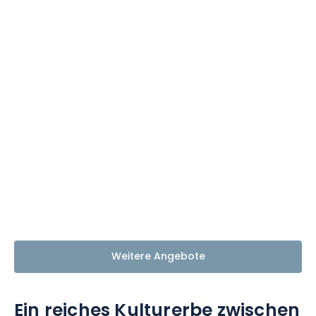
Weitere Angebote
Ein reiches Kulturerbe zwischen