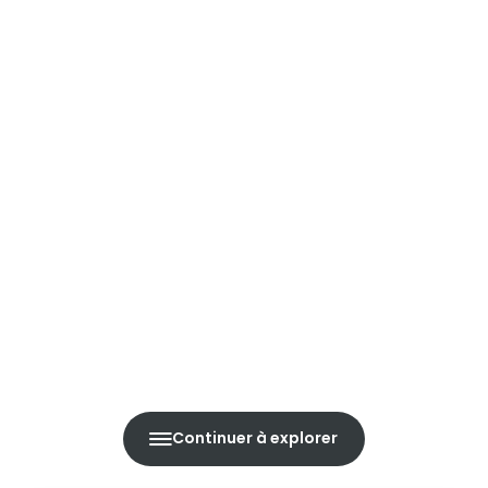
Continuer à explorer