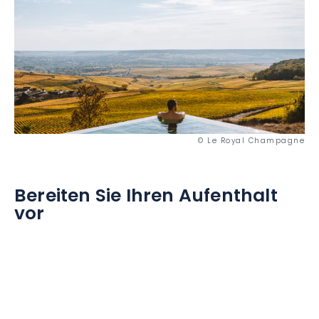
© Le Royal Champagne
Bereiten Sie Ihren Aufenthalt
vor