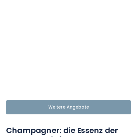
Weitere Angebote
Champagner: die Essenz der