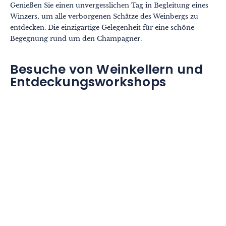
Genießen Sie einen unvergesslichen Tag in Begleitung eines
Winzers, um alle verborgenen Schätze des Weinbergs zu
entdecken. Die einzigartige Gelegenheit für eine schöne
Begegnung rund um den Champagner.
Besuche von Weinkellern und
Entdeckungsworkshops