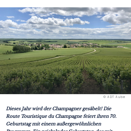
© ADT Aube
Dieses Jahr wird der Champagner gesäbelt! Die
Route Touristique du Champagne feiert ihren 70.
Geburtstag mit einem außergewöhnlichen