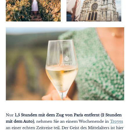
Nur
1,5 Stunden mit dem Zug von Paris entfernt (2 Stunden
mit dem Auto)
, nehmen Sie an einem Wochenende in
Troyes
an einer echten Zeitreise teil. Der Geist des Mittelalters ist hier