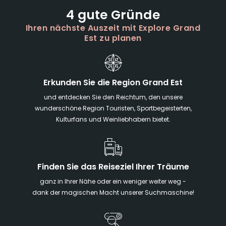
4 gute Gründe
Ihren nächste Auszeit mit Explore Grand
Est zu planen
Erkunden Sie die Region Grand Est
und entdecken Sie den Reichtum, den unsere
wunderschöne Region Touristen, Sportbegeisterten,
Kulturfans und Weinliebhabern bietet.
Finden Sie das Reiseziel Ihrer Träume
ganz in Ihrer Nähe oder ein weniger weiter weg -
dank der magischen Macht unserer Suchmaschine!