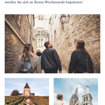
werden Sie sich an Ihrem Wochenende begeistern?