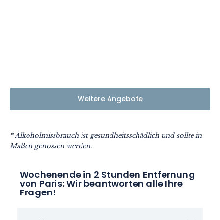
Weitere Angebote
* Alkoholmissbrauch ist gesundheitsschädlich und sollte in
Maßen genossen werden.
Wochenende in 2 Stunden Entfernung
von Paris: Wir beantworten alle Ihre
Fragen!