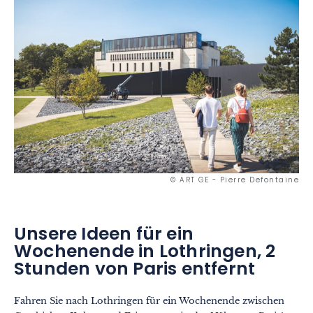
© ART GE - Pierre Defontaine
Unsere Ideen für ein
Wochenende in Lothringen, 2
Stunden von Paris entfernt
Fahren Sie nach Lothringen für ein Wochenende zwischen