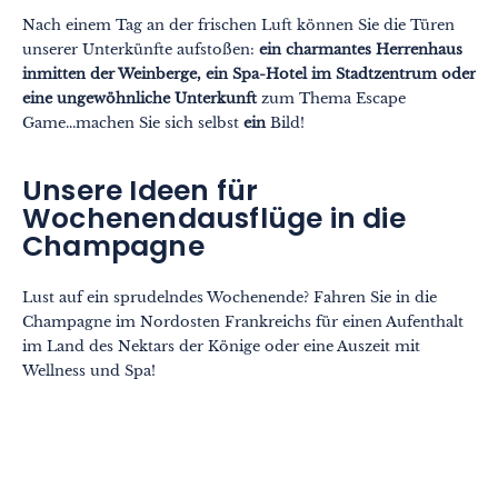
Nach einem Tag an der frischen Luft können Sie die Türen
unserer Unterkünfte aufstoßen:
ein charmantes Herrenhaus
inmitten der Weinberge, ein Spa-Hotel im Stadtzentrum oder
eine ungewöhnliche Unterkunft
zum Thema Escape
Game...machen Sie sich selbst
ein
Bild!
Unsere Ideen für
Wochenendausflüge in die
Champagne
Lust auf ein sprudelndes Wochenende? Fahren Sie in die
Champagne im Nordosten Frankreichs für einen Aufenthalt
im Land des Nektars der Könige oder eine Auszeit mit
Wellness und Spa!