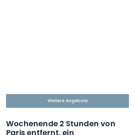
Weitere Angebote
Wochenende 2 Stunden von
Paris entfernt, ein