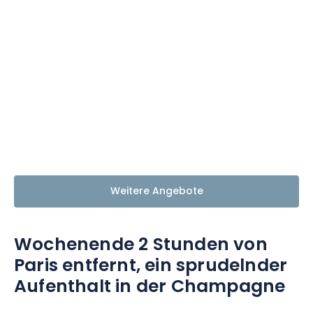
Weitere Angebote
Wochenende 2 Stunden von
Paris entfernt, ein sprudelnder
Aufenthalt in der Champagne