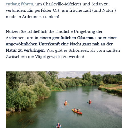
entlang fahren
, um Charleville-Mézières und Sedan zu
verbinden. Ein perfekter Ort, um frische Luft (und Natur!)
made in Ardenne zu tanken!
Nutzen Sie schließlich die ländliche Umgebung der
Ardennen, um
in einem gemütlichen Gästehaus oder einer
ungewöhnlichen Unterkunft eine Nacht ganz nah an der
Natur zu verbringen
. Was gibt es Schöneres, als vom sanften
Zwitschern der Vögel geweckt zu werden?