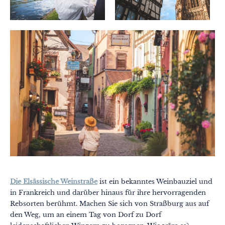
Die Elsässische Weinstraße
ist ein bekanntes Weinbauziel und
in Frankreich und darüber hinaus für ihre hervorragenden
Rebsorten berühmt. Machen Sie sich von Straßburg aus auf
den Weg, um an einem Tag von Dorf zu Dorf