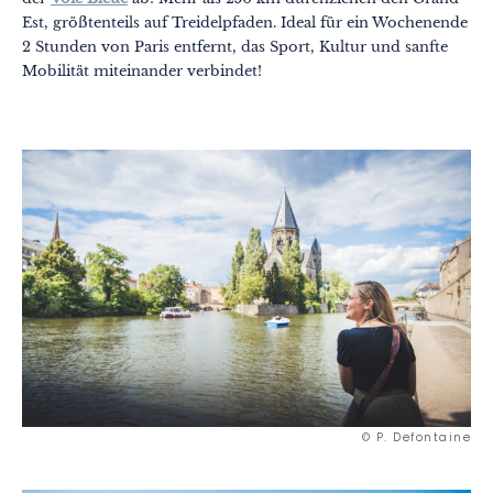
Est, größtenteils auf Treidelpfaden. Ideal für ein Wochenende
2 Stunden von Paris entfernt, das Sport, Kultur und sanfte
Mobilität miteinander verbindet!
© P. Defontaine