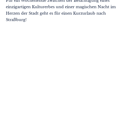
Für ein Wochenende zwischen der Besichtigung eines
einzigartigen Kulturerbes und einer magischen Nacht im
Herzen der Stadt geht es für einen Kurzurlaub nach
Straßburg!