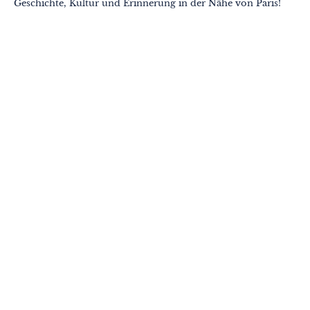
Geschichte, Kultur und Erinnerung in der Nähe von Paris!