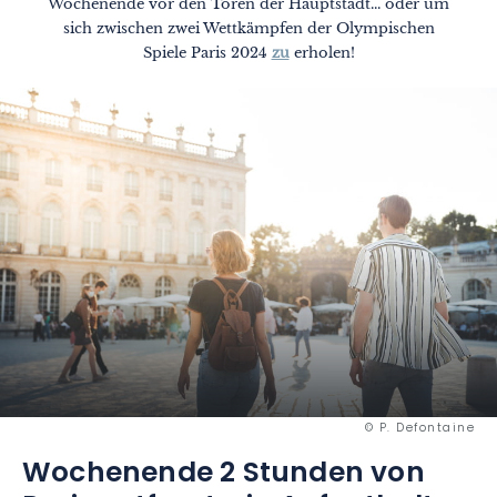
Wochenende vor den Toren der Hauptstadt... oder um
sich zwischen zwei Wettkämpfen der Olympischen
Spiele Paris 2024
zu
erholen!
© P. Defontaine
Wochenende 2 Stunden von