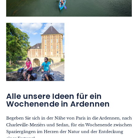
Alle unsere Ideen für ein
Wochenende in Ardennen
Begeben Sie sich in der Nähe von Paris in die Ardennen, nach
Charleville-Mezièrs und Sedan, für ein Wochenende zwischen
Spaziergängen im Herzen der Natur und der Entdeckung