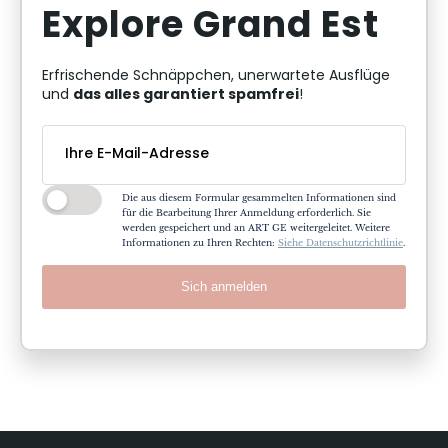
Explore Grand Est
Erfrischende Schnäppchen, unerwartete Ausflüge
das alles garantiert spamfrei
und
!
Die aus diesem Formular gesammelten Informationen sind
für die Bearbeitung Ihrer Anmeldung erforderlich. Sie
werden gespeichert und an ART GE weitergeleitet. Weitere
Informationen zu Ihren Rechten:
Siehe Datenschutzrichtlinie
.
Sich anmelden